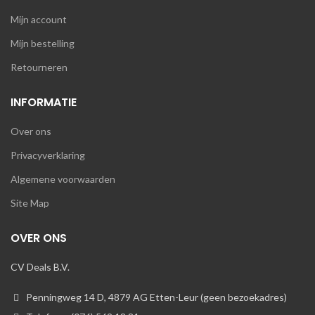
Mijn account
Mijn bestelling
Retourneren
INFORMATIE
Over ons
Privacyverklaring
Algemene voorwaarden
Site Map
OVER ONS
CV Deals B.V.
Penningweg 14 D, 4879 AG Etten-Leur (geen bezoekadres)