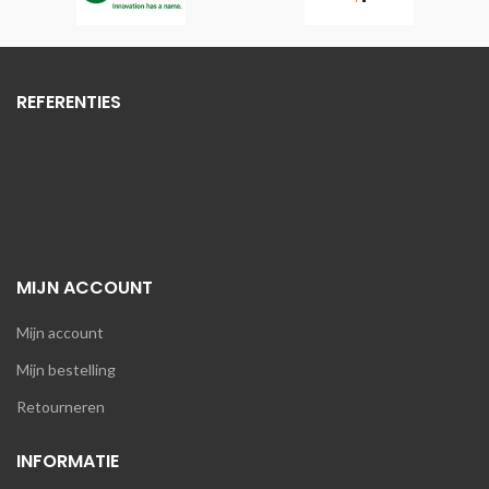
REFERENTIES
MIJN ACCOUNT
Mijn account
Mijn bestelling
Retourneren
INFORMATIE