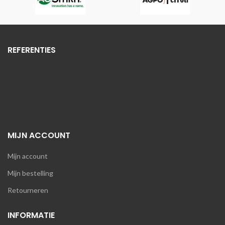
REFERENTIES
MIJN ACCOUNT
Mijn account
Mijn bestelling
Retourneren
INFORMATIE