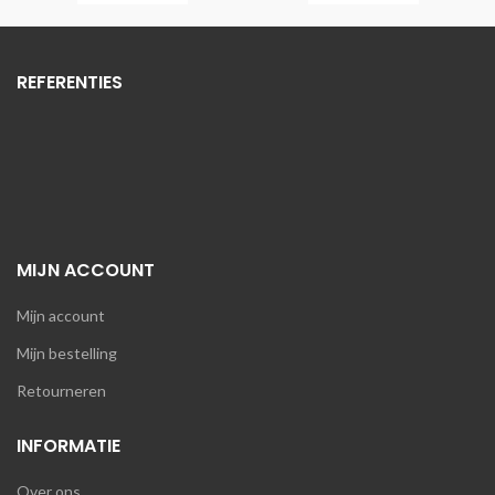
REFERENTIES
MIJN ACCOUNT
Mijn account
Mijn bestelling
Retourneren
INFORMATIE
Over ons