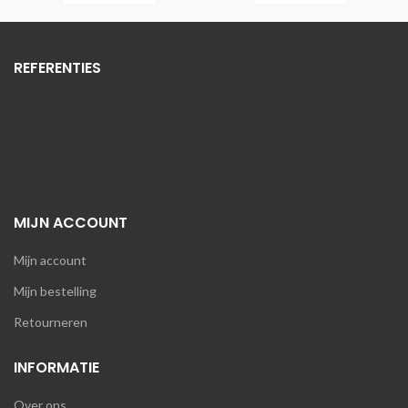
REFERENTIES
MIJN ACCOUNT
Mijn account
Mijn bestelling
Retourneren
INFORMATIE
Over ons