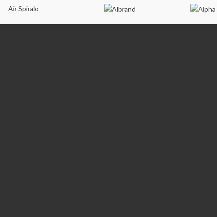
Air Spiralo