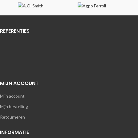
REFERENTIES
MIJN ACCOUNT
Mijn account
Mijn bestelling
Retourneren
INFORMATIE