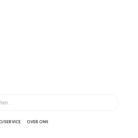
O/SERVICE
OVER ONS