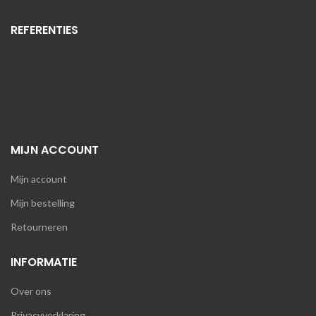
REFERENTIES
MIJN ACCOUNT
Mijn account
Mijn bestelling
Retourneren
INFORMATIE
Over ons
Privacyverklaring