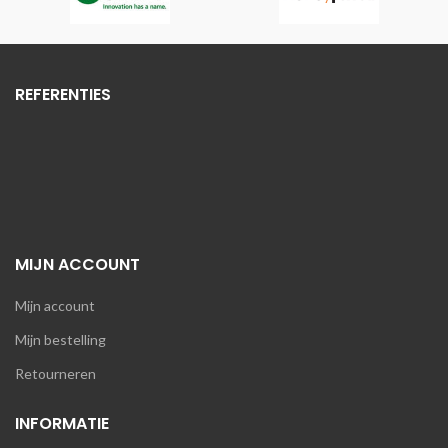
REFERENTIES
MIJN ACCOUNT
Mijn account
Mijn bestelling
Retourneren
INFORMATIE