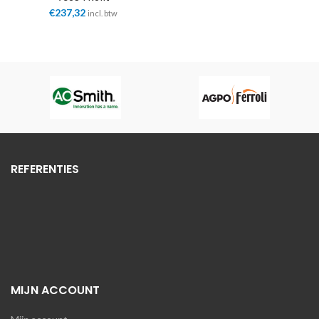
€
237,32
incl. btw
REFERENTIES
MIJN ACCOUNT