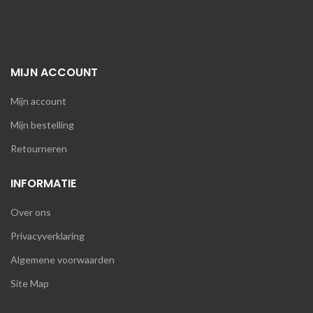
MIJN ACCOUNT
Mijn account
Mijn bestelling
Retourneren
INFORMATIE
Over ons
Privacyverklaring
Algemene voorwaarden
Site Map