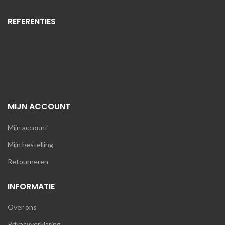
REFERENTIES
MIJN ACCOUNT
Mijn account
Mijn bestelling
Retourneren
INFORMATIE
Over ons
Privacyverklaring