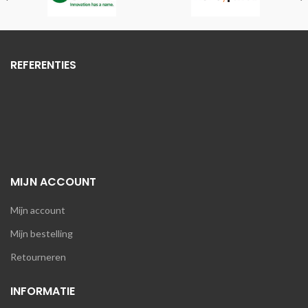
REFERENTIES
MIJN ACCOUNT
Mijn account
Mijn bestelling
Retourneren
INFORMATIE