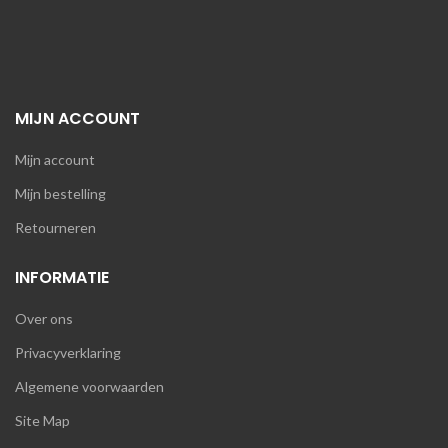
MIJN ACCOUNT
Mijn account
Mijn bestelling
Retourneren
INFORMATIE
Over ons
Privacyverklaring
Algemene voorwaarden
Site Map