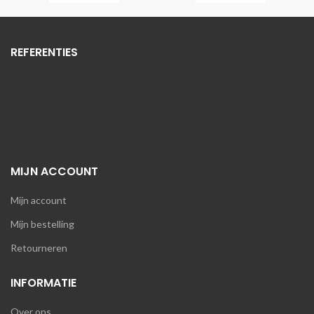
REFERENTIES
MIJN ACCOUNT
Mijn account
Mijn bestelling
Retourneren
INFORMATIE
Over ons