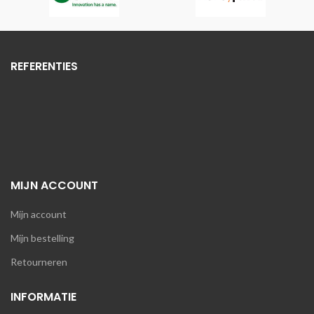
REFERENTIES
MIJN ACCOUNT
Mijn account
Mijn bestelling
Retourneren
INFORMATIE