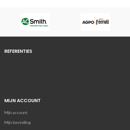
REFERENTIES
MIJN ACCOUNT
Mijn account
Mijn bestelling