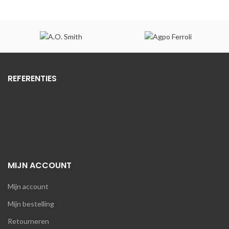
REFERENTIES
MIJN ACCOUNT
Mijn account
Mijn bestelling
Retourneren