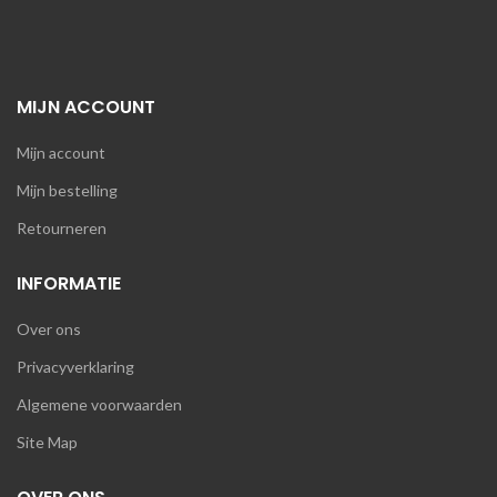
MIJN ACCOUNT
Mijn account
Mijn bestelling
Retourneren
INFORMATIE
Over ons
Privacyverklaring
Algemene voorwaarden
Site Map