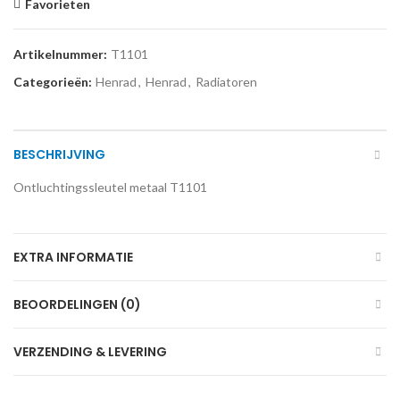
Favorieten
Artikelnummer:
T1101
Categorieën:
Henrad
,
Henrad
,
Radiatoren
BESCHRIJVING
Ontluchtingssleutel metaal T1101
EXTRA INFORMATIE
BEOORDELINGEN (0)
VERZENDING & LEVERING