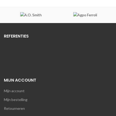
REFERENTIES
MIJN ACCOUNT
Mijn account
Mijn bestelling
Retourneren