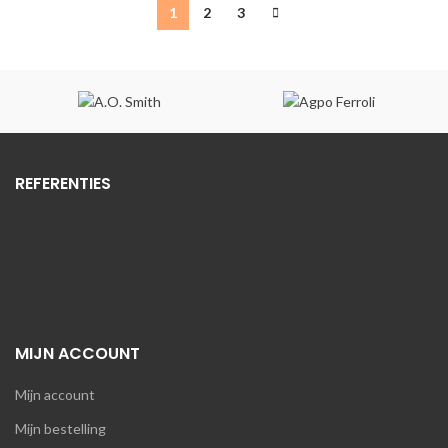
1
2
3
REFERENTIES
MIJN ACCOUNT
Mijn account
Mijn bestelling