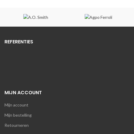
REFERENTIES
MIJN ACCOUNT
Mijn account
Mijn bestelling
Retourneren