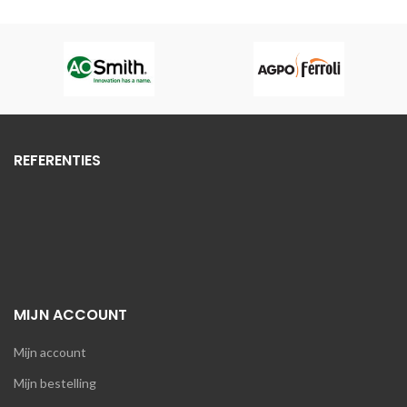
REFERENTIES
MIJN ACCOUNT
Mijn account
Mijn bestelling