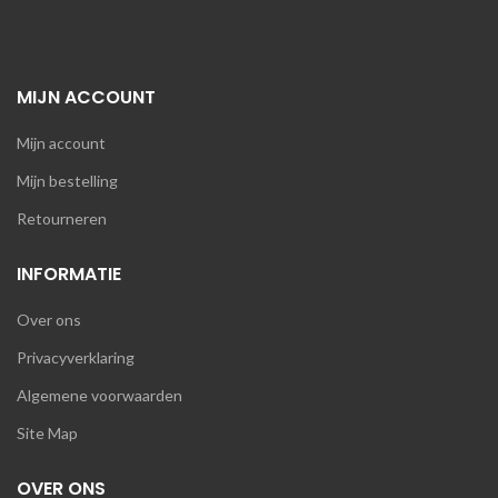
MIJN ACCOUNT
Mijn account
Mijn bestelling
Retourneren
INFORMATIE
Over ons
Privacyverklaring
Algemene voorwaarden
Site Map
OVER ONS