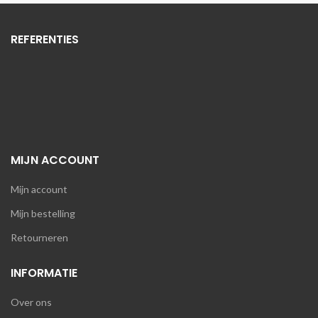
REFERENTIES
MIJN ACCOUNT
Mijn account
Mijn bestelling
Retourneren
INFORMATIE
Over ons