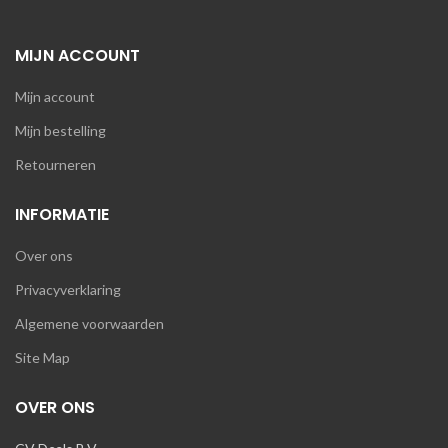
MIJN ACCOUNT
Mijn account
Mijn bestelling
Retourneren
INFORMATIE
Over ons
Privacyverklaring
Algemene voorwaarden
Site Map
OVER ONS