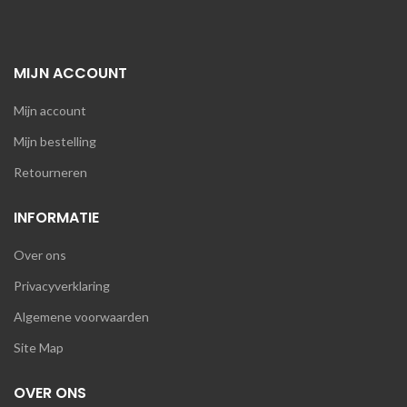
MIJN ACCOUNT
Mijn account
Mijn bestelling
Retourneren
INFORMATIE
Over ons
Privacyverklaring
Algemene voorwaarden
Site Map
OVER ONS