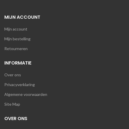
MIJN ACCOUNT
Mijn account
Mijn bestelling
Retourneren
INFORMATIE
Over ons
Privacyverklaring
Algemene voorwaarden
Site Map
OVER ONS