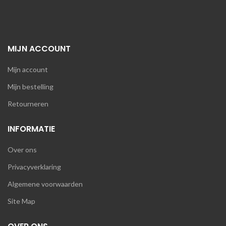
MIJN ACCOUNT
Mijn account
Mijn bestelling
Retourneren
INFORMATIE
Over ons
Privacyverklaring
Algemene voorwaarden
Site Map