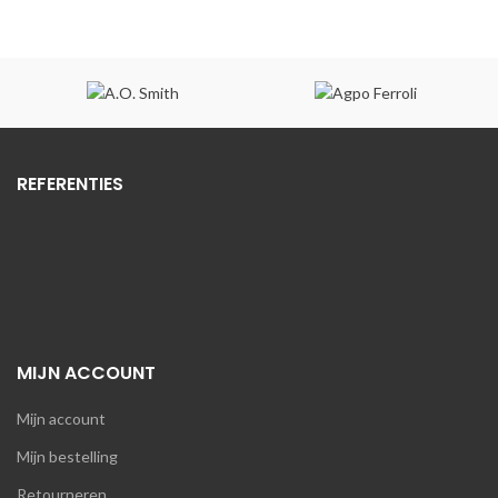
REFERENTIES
MIJN ACCOUNT
Mijn account
Mijn bestelling
Retourneren