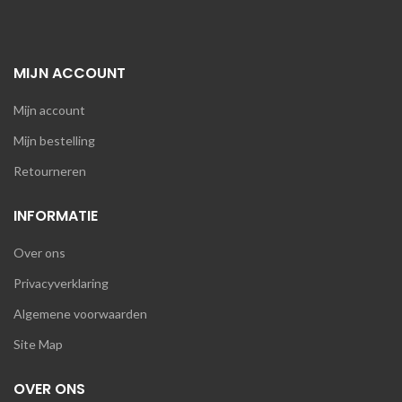
MIJN ACCOUNT
Mijn account
Mijn bestelling
Retourneren
INFORMATIE
Over ons
Privacyverklaring
Algemene voorwaarden
Site Map
OVER ONS