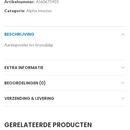
Artikelnummer:
AI60675901
Categorie:
Alpha Innotec
BESCHRIJVING
Aanlegvoeler los bronzijdig
EXTRA INFORMATIE
BEOORDELINGEN (0)
VERZENDING & LEVERING
GERELATEERDE PRODUCTEN