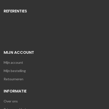
REFERENTIES
MIJN ACCOUNT
Mijn account
Mijn bestelling
Retourneren
INFORMATIE
Over ons