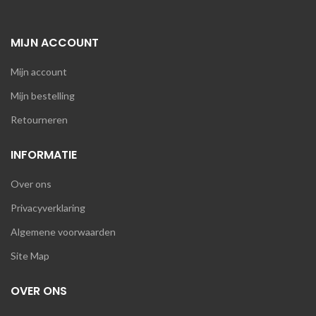
MIJN ACCOUNT
Mijn account
Mijn bestelling
Retourneren
INFORMATIE
Over ons
Privacyverklaring
Algemene voorwaarden
Site Map
OVER ONS