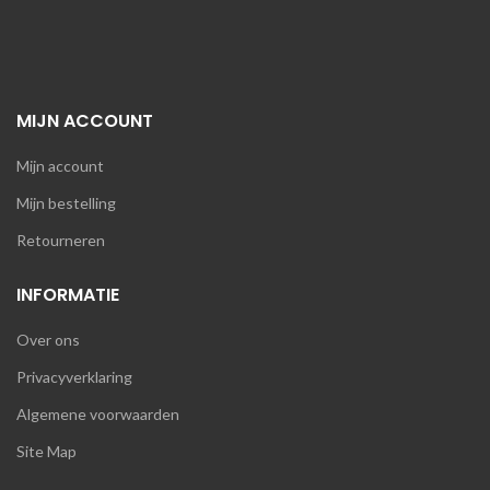
MIJN ACCOUNT
Mijn account
Mijn bestelling
Retourneren
INFORMATIE
Over ons
Privacyverklaring
Algemene voorwaarden
Site Map