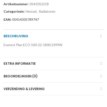
Artikelnummer:
0541052218
Categorieën:
Henrad
,
Radiatoren
EAN:
05414305789747
BESCHRIJVING
Everest Plan ECO 500-22-1800 2399W
EXTRA INFORMATIE
BEOORDELINGEN (0)
VERZENDING & LEVERING