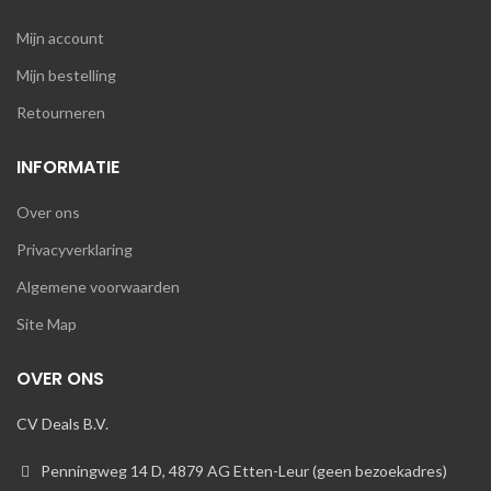
Mijn account
Mijn bestelling
Retourneren
INFORMATIE
Over ons
Privacyverklaring
Algemene voorwaarden
Site Map
OVER ONS
CV Deals B.V.
Penningweg 14 D, 4879 AG Etten-Leur (geen bezoekadres)