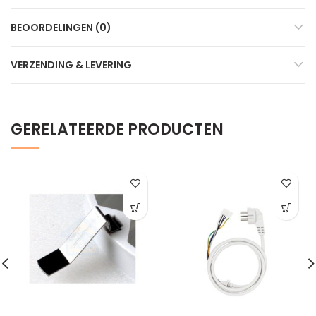
BEOORDELINGEN (0)
VERZENDING & LEVERING
GERELATEERDE PRODUCTEN