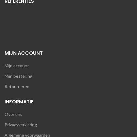
REFERENTIES
MIJN ACCOUNT
Mijn account
Mijn bestelling
Retourneren
INFORMATIE
Over ons
Privacyverklaring
Algemene voorwaarden