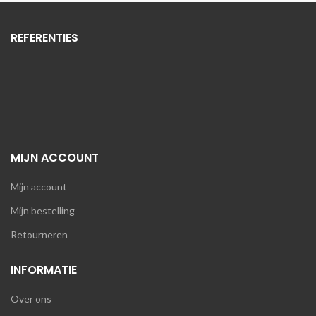
REFERENTIES
MIJN ACCOUNT
Mijn account
Mijn bestelling
Retourneren
INFORMATIE
Over ons