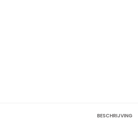
BESCHRIJVING