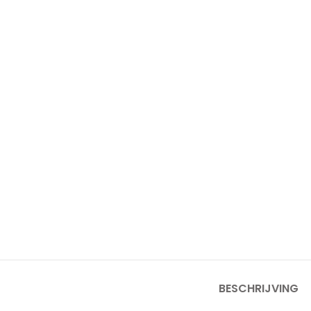
BESCHRIJVING