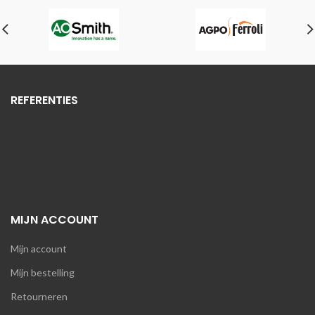
REFERENTIES
MIJN ACCOUNT
Mijn account
Mijn bestelling
Retourneren