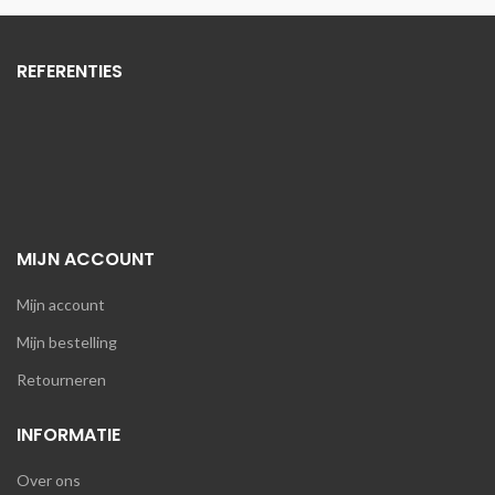
REFERENTIES
MIJN ACCOUNT
Mijn account
Mijn bestelling
Retourneren
INFORMATIE
Over ons