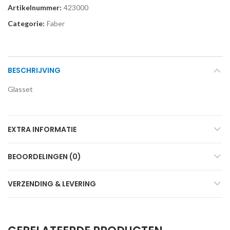
Artikelnummer:
423000
Categorie:
Faber
BESCHRIJVING
Glasset
EXTRA INFORMATIE
BEOORDELINGEN (0)
VERZENDING & LEVERING