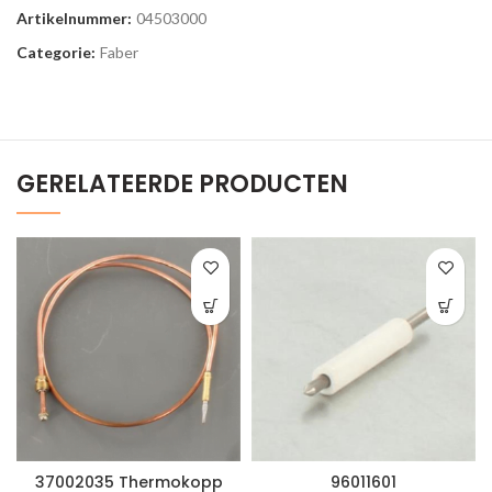
Artikelnummer:
04503000
Categorie:
Faber
GERELATEERDE PRODUCTEN
37002035 Thermokopp
96011601