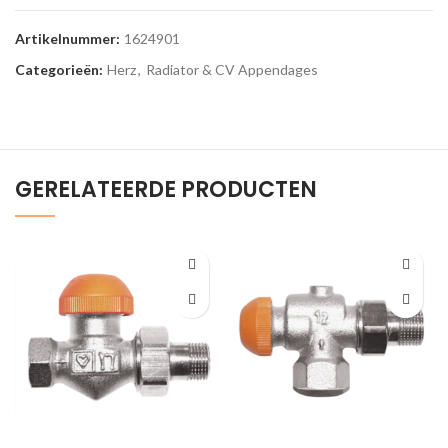
Artikelnummer:
1624901
Categorieën:
Herz
,
Radiator & CV Appendages
GERELATEERDE PRODUCTEN