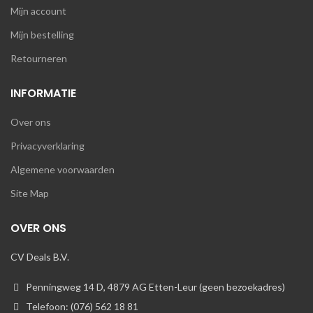
Mijn account
Mijn bestelling
Retourneren
INFORMATIE
Over ons
Privacyverklaring
Algemene voorwaarden
Site Map
OVER ONS
CV Deals B.V.
Penningweg 14 D, 4879 AG Etten-Leur (geen bezoekadres)
Telefoon: (076) 562 18 81