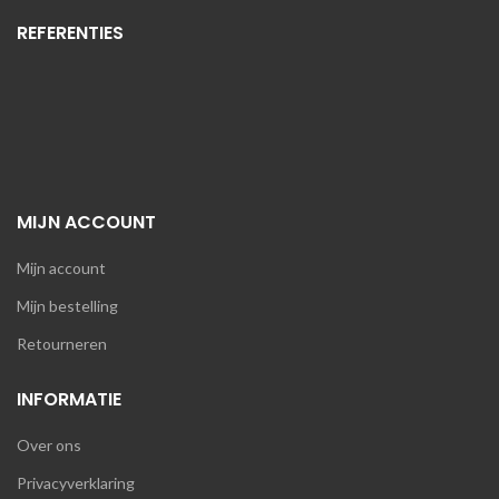
REFERENTIES
MIJN ACCOUNT
Mijn account
Mijn bestelling
Retourneren
INFORMATIE
Over ons
Privacyverklaring