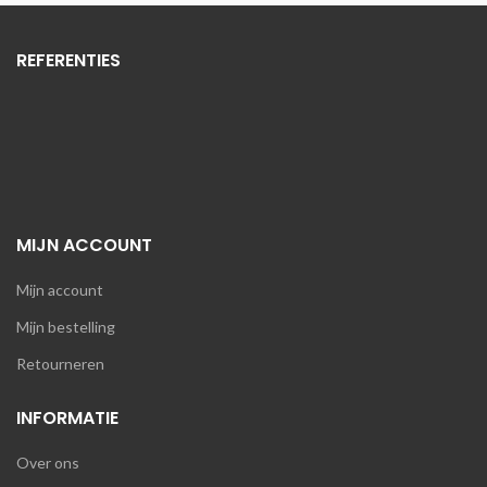
REFERENTIES
MIJN ACCOUNT
Mijn account
Mijn bestelling
Retourneren
INFORMATIE
Over ons