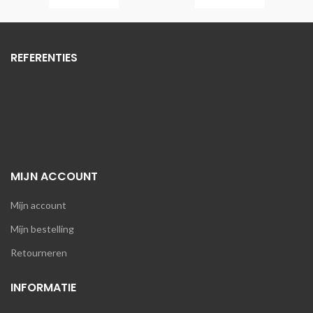
REFERENTIES
MIJN ACCOUNT
Mijn account
Mijn bestelling
Retourneren
INFORMATIE