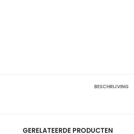
BESCHRIJVING
GERELATEERDE PRODUCTEN