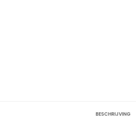
BESCHRIJVING