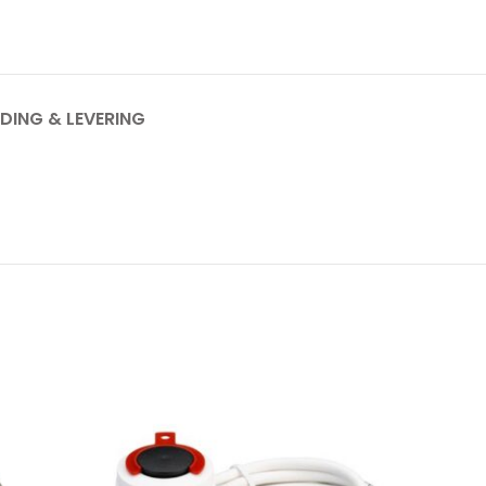
DING & LEVERING