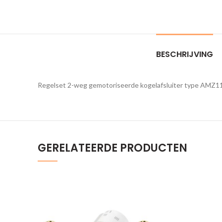
BESCHRIJVING
Regelset 2-weg gemotoriseerde kogelafsluiter type AMZ112
GERELATEERDE PRODUCTEN