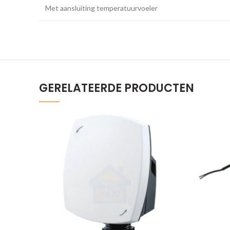
Met aansluiting temperatuurvoeler
GERELATEERDE PRODUCTEN