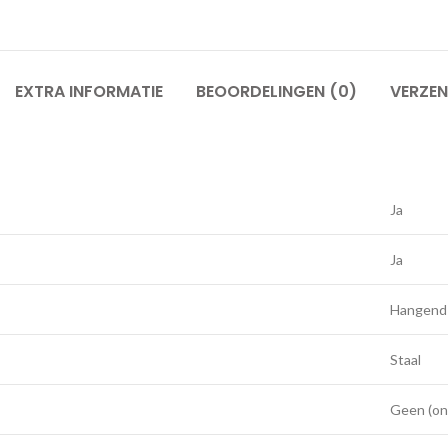
EXTRA INFORMATIE
BEOORDELINGEN (0)
VERZEN
Ja
Ja
Hangend
Staal
Geen (on