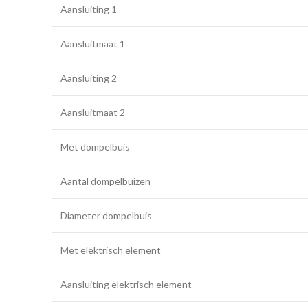
Aansluiting 1
Aansluitmaat 1
Aansluiting 2
Aansluitmaat 2
Met dompelbuis
Aantal dompelbuizen
Diameter dompelbuis
Met elektrisch element
Aansluiting elektrisch element