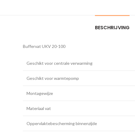
BESCHRIJVING
Buffervat UKV 20-100
Geschikt voor centrale verwarming
Geschikt voor warmtepomp
Montagewijze
Materiaal vat
Oppervlaktebescherming binnenzijde