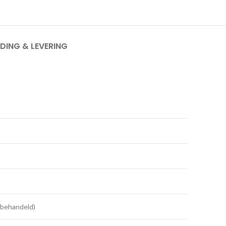
DING & LEVERING
behandeld)