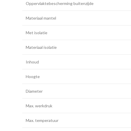
Oppervlaktebescherming buitenzijde
Materiaal mantel
Met isolatie
Materiaal isolatie
Inhoud
Hoogte
Diameter
Max. werkdruk
Max. temperatuur